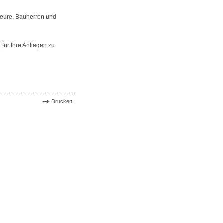
nieure, Bauherren und
für Ihre Anliegen zu
Drucken