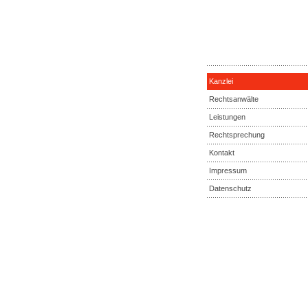
Kanzlei
Rechtsanwälte
Leistungen
Rechtsprechung
Kontakt
Impressum
Datenschutz